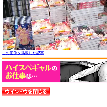
この画像を掲載した記事