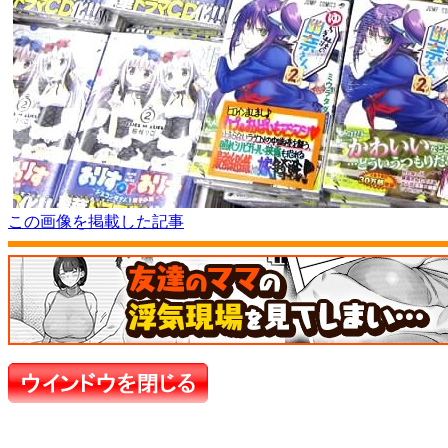
この画像を掲載した記事