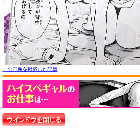
この画像を掲載した記事